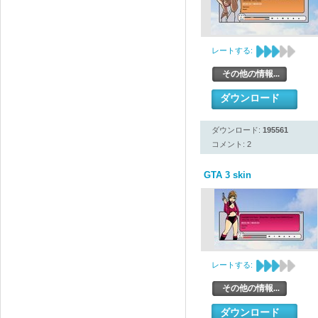
レートする:
その他の情報...
ダウンロード
ダウンロード:
195561
コメント: 2
GTA 3 skin
レートする:
その他の情報...
ダウンロード