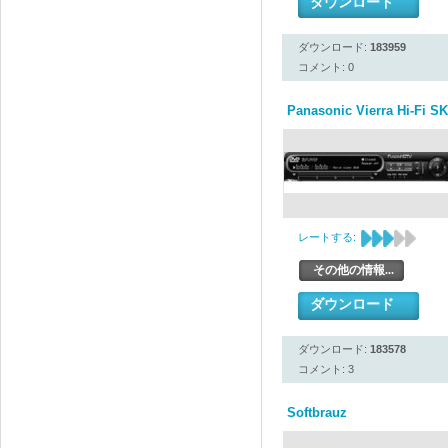
ダウンロード
ダウンロード:
183959
コメント: 0
Panasonic Vierra Hi-Fi SK
レートする:
その他の情報...
ダウンロード
ダウンロード:
183578
コメント: 3
Softbrauz