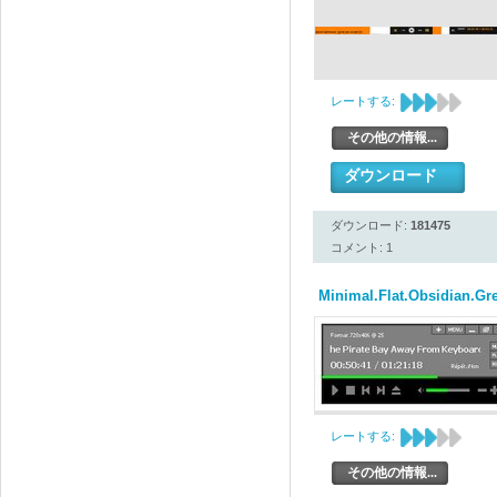
レートする:
その他の情報...
ダウンロード
ダウンロード:
181475
コメント: 1
Minimal.Flat.Obsidian.Gr
レートする:
その他の情報...