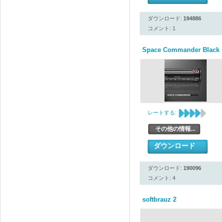
ダウンロード:
194886
コメント: 1
Space Commander Black
レートする:
その他の情報...
ダウンロード
ダウンロード:
190096
コメント: 4
softbrauz 2