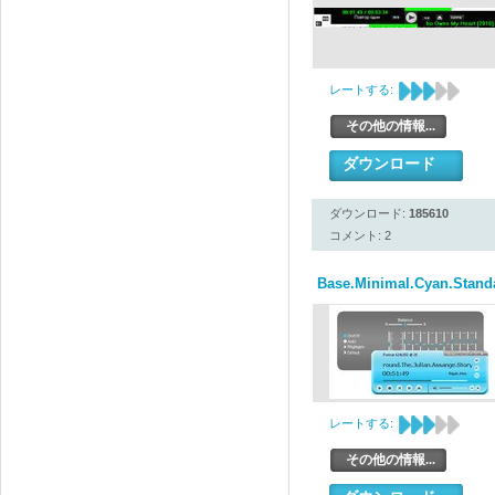
レートする:
その他の情報...
ダウンロード
ダウンロード:
185610
コメント: 2
Base.Minimal.Cyan.Stand
レートする:
その他の情報...