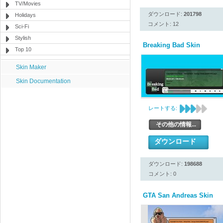
TV/Movies
ダウンロード:
201798
Holidays
コメント: 12
Sci-Fi
Stylish
Breaking Bad Skin
Top 10
Skin Maker
Skin Documentation
レートする:
その他の情報...
ダウンロード
ダウンロード:
198688
コメント: 0
GTA San Andreas Skin