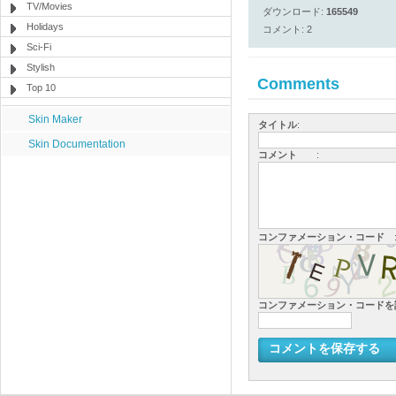
TV/Movies
ダウンロード:
165549
Holidays
コメント: 2
Sci-Fi
Stylish
Comments
Top 10
Skin Maker
タイトル
:
Skin Documentation
コメント
:
コンファメーション・コード
コンファメーション・コード
コメントを保存する