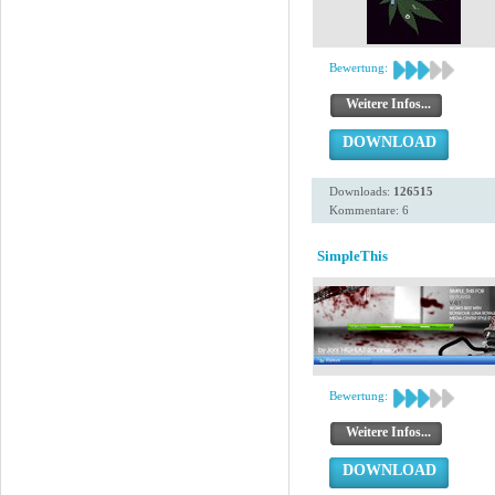
Bewertung:
Weitere Infos...
DOWNLOAD
Downloads:
126515
Kommentare: 6
SimpleThis
Bewertung:
Weitere Infos...
DOWNLOAD