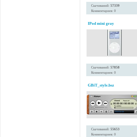
Скачиваний:
57339
Комментариев: 0
IPod mini gray
Скачиваний:
57858
Комментариев: 0
GBiT_style.bsz
Скачиваний:
55653
Комментариев: 0