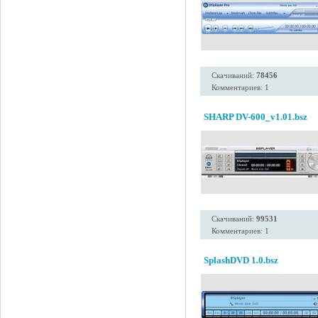
Скачиваний:
78456
Комментариев: 1
SHARP DV-600_v1.01.bsz
Скачиваний:
99531
Комментариев: 1
SplashDVD 1.0.bsz