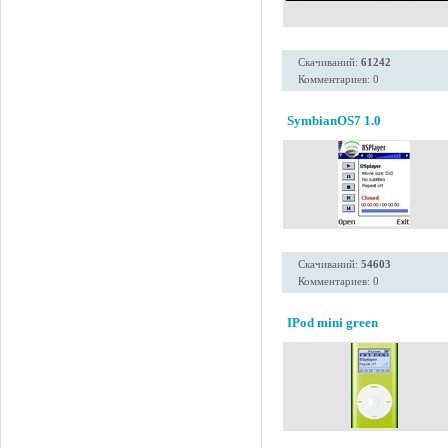
Скачиваний:
61242
Комментариев: 0
SymbianOS7 1.0
Скачиваний:
54603
Комментариев: 0
IPod mini green