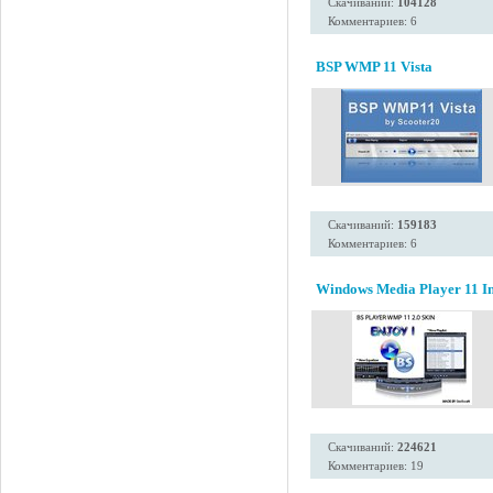
Скачиваний:
104128
Комментариев: 6
BSP WMP 11 Vista
Скачиваний:
159183
Комментариев: 6
Windows Media Player 11 Ins
Скачиваний:
224621
Комментариев: 19