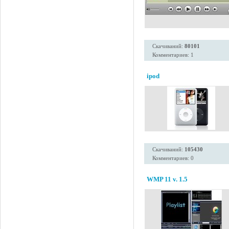
Скачиваний:
80101
Комментариев: 1
ipod
Скачиваний:
105430
Комментариев: 0
WMP 11 v. 1.5