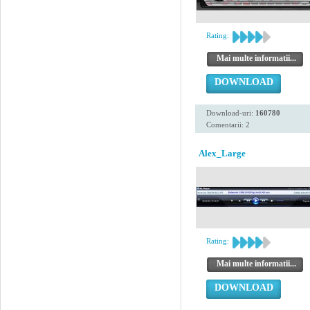
Rating:
Mai multe informatii...
DOWNLOAD
Download-uri:
160780
Comentarii: 2
Alex_Large
Rating:
Mai multe informatii...
DOWNLOAD