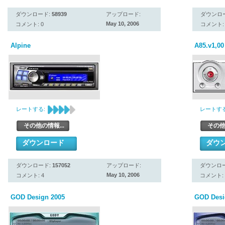
ダウンロード:
58939
アップロード:
ダウンロ
May 10, 2006
コメント: 0
コメント: 
Alpine
A85.v1,00
レートする:
レートする
その他の情報...
その他
ダウンロード
ダウ
ダウンロード:
157052
アップロード:
ダウンロ
May 10, 2006
コメント: 4
コメント: 
GOD Design 2005
GOD Desi