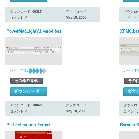
ダウンロード:
66327
アップロード:
ダウンロ
May 10, 2006
コメント: 0
コメント: 
PowerMacLightV1.4mod.bsz
XPMC.bs
レートする:
レートする
その他の情報...
その他
ダウンロード
ダウ
ダウンロード:
70046
アップロード:
ダウンロ
May 10, 2006
コメント: 4
コメント: 
Piel del mundo Ferrari
Barman B