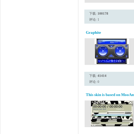
下载:
100178
评论: 1
Graphite
下载:
41414
评论: 0
This skin is based on MooAm