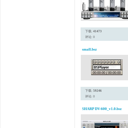
下载:
41473
评论: 0
small.bsz
下载:
59246
评论: 0
SHARP DV-600_v1.0.bsz