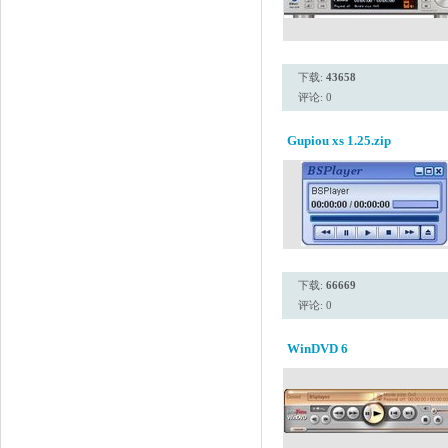
下载:
43658
评论: 0
Gupiou xs 1.25.zip
下载:
66669
评论: 0
WinDVD 6