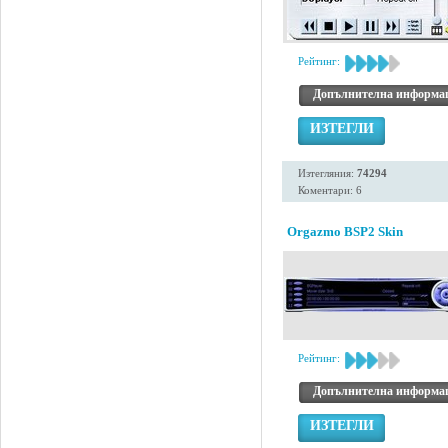
Рейтинг:
Допълнителна информа
ИЗТЕГЛИ
Изтегляния:
74294
Коментари: 6
Orgazmo BSP2 Skin
Рейтинг:
Допълнителна информа
ИЗТЕГЛИ