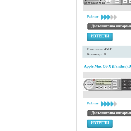
Рейтинг:
Допълнителна информа
ИЗТЕГЛИ
Изтегляния:
45811
Коментари: 0
Apple Mac OS X (Panther) 
Рейтинг:
Допълнителна информа
ИЗТЕГЛИ