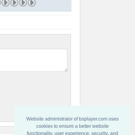
Website administrator of bsplayer.com uses
cookies to ensure a better website
functionality, user experience, security, and